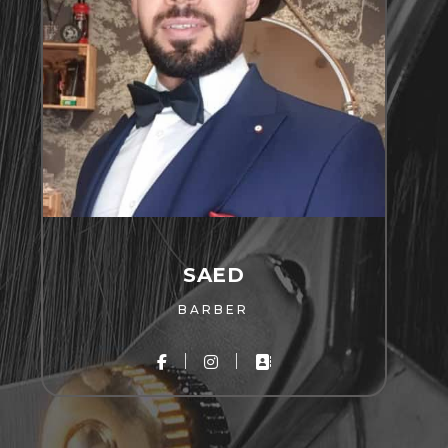
SAED
BARBER