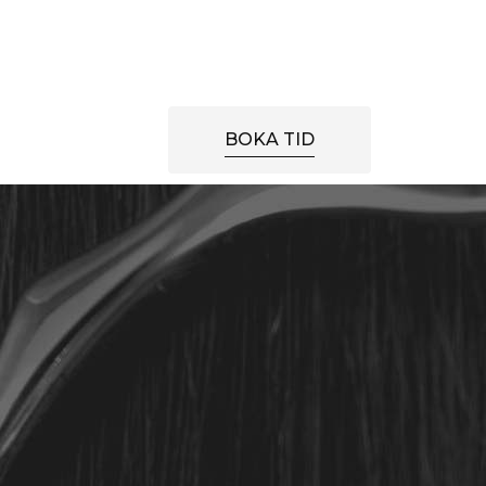
BOKA TID