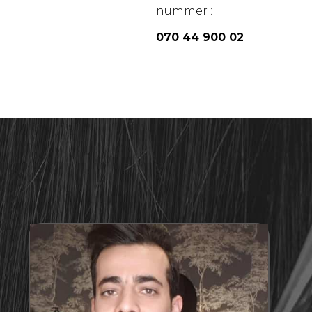
nummer :
070 44 900 02