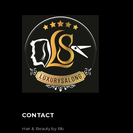
CONTACT
Hair & Beauty by Bb