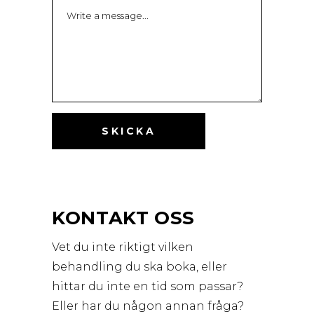
KONTAKT OSS
Vet du inte riktigt vilken
behandling du ska boka, eller
hittar du inte en tid som passar?
Eller har du någon annan fråga?